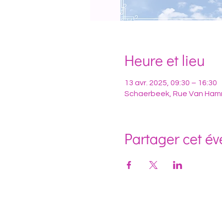
Heure et lieu
13 avr. 2025, 09:30 – 16:30
Schaerbeek, Rue Van Hamm
Partager cet é